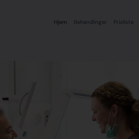
Hjem
Behandlinger
Prisliste