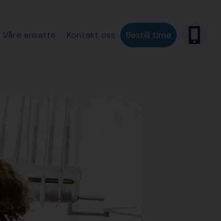
Våre ansatte
Kontakt oss
Bestill time